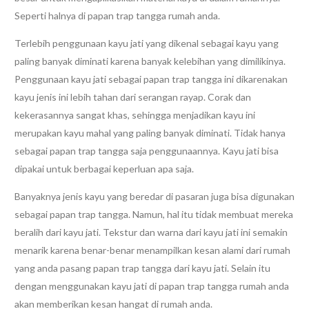
Seperti halnya di papan trap tangga rumah anda.
Terlebih penggunaan kayu jati yang dikenal sebagai kayu yang
paling banyak diminati karena banyak kelebihan yang dimilikinya.
Penggunaan kayu jati sebagai papan trap tangga ini dikarenakan
kayu jenis ini lebih tahan dari serangan rayap. Corak dan
kekerasannya sangat khas, sehingga menjadikan kayu ini
merupakan kayu mahal yang paling banyak diminati. Tidak hanya
sebagai papan trap tangga saja penggunaannya. Kayu jati bisa
dipakai untuk berbagai keperluan apa saja.
Banyaknya jenis kayu yang beredar di pasaran juga bisa digunakan
sebagai papan trap tangga. Namun, hal itu tidak membuat mereka
beralih dari kayu jati. Tekstur dan warna dari kayu jati ini semakin
menarik karena benar-benar menampilkan kesan alami dari rumah
yang anda pasang papan trap tangga dari kayu jati. Selain itu
dengan menggunakan kayu jati di papan trap tangga rumah anda
akan memberikan kesan hangat di rumah anda.