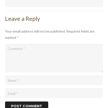
Leave a Reply
Your email address will not be published.
Required fields are
marked
*
POST COMMENT