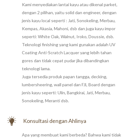
Kami menyediakan lantai kayu atau dikenal parket,
dengan 2 pilihan, yaitu solid dan engineer, dengan
jenis kayu local seperti : Jati, Sonokeling, Merbau,
Kempas, Akasia, Mahoni, dsb dan juga kayu impor
seperti: White Oak, Walnut, Iroko, Doussie, dsb.
Teknologi finishing yang kami gunakan adalah UV
Coating Anti-Scratch Lacquer yang lebih tahan
gores dan tidak cepat pudar jika dibandingkan
teknologi lama.
Juga tersedia produk papan tangga, decking,
lumbersheering, wall panel dan FJL Board dengan
jenis kayu seperti: Ulin, Bangkirai, Jati, Merbau,
Sonokeling, Meranti dsb.
Konsultasi dengan Ahlinya
Apa yang membuat kami berbeda? Bahwa kami tidak