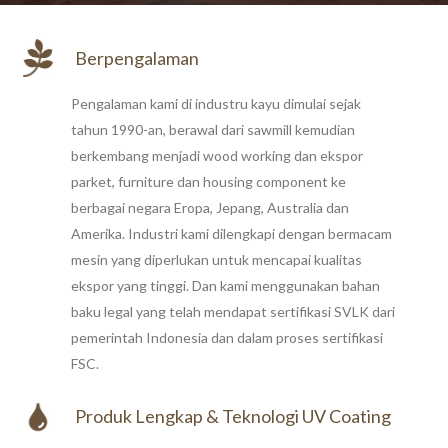
Berpengalaman
Pengalaman kami di industru kayu dimulai sejak
tahun 1990-an, berawal dari sawmill kemudian
berkembang menjadi wood working dan ekspor
parket, furniture dan housing component ke
berbagai negara Eropa, Jepang, Australia dan
Amerika. Industri kami dilengkapi dengan bermacam
mesin yang diperlukan untuk mencapai kualitas
ekspor yang tinggi. Dan kami menggunakan bahan
baku legal yang telah mendapat sertifikasi SVLK dari
pemerintah Indonesia dan dalam proses sertifikasi
FSC.
Produk Lengkap & Teknologi UV Coating