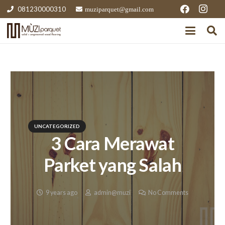
081230000310
muziparquet@gmail.com
UNCATEGORIZED
3 Cara Merawat
Parket yang Salah
9 years ago
admin@muzi
No Comments