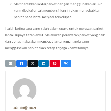
Membersihkan lantai parket dengan menggunakan air. Air
yang dipakai untuk membersihkan ini akan menyebabkan
parket pada lantai menjadi terkelupas.
Itulah ketiga cara yang salah dalam upaya untuk merawat parket
lantai supaya tetap awet. Melakukan perawatan parket yang baik
dan benar, maka akan membuat lantai rumah anda yang
menggunakan parket akan tetap terjaga keawetannya.
admin@muzi