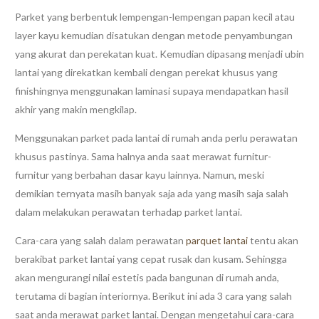
Parket yang berbentuk lempengan-lempengan papan kecil atau
layer kayu kemudian disatukan dengan metode penyambungan
yang akurat dan perekatan kuat. Kemudian dipasang menjadi ubin
lantai yang direkatkan kembali dengan perekat khusus yang
finishingnya menggunakan laminasi supaya mendapatkan hasil
akhir yang makin mengkilap.
Menggunakan parket pada lantai di rumah anda perlu perawatan
khusus pastinya. Sama halnya anda saat merawat furnitur-
furnitur yang berbahan dasar kayu lainnya. Namun, meski
demikian ternyata masih banyak saja ada yang masih saja salah
dalam melakukan perawatan terhadap parket lantai.
Cara-cara yang salah dalam perawatan
parquet lantai
tentu akan
berakibat parket lantai yang cepat rusak dan kusam. Sehingga
akan mengurangi nilai estetis pada bangunan di rumah anda,
terutama di bagian interiornya. Berikut ini ada 3 cara yang salah
saat anda merawat parket lantai. Dengan mengetahui cara-cara