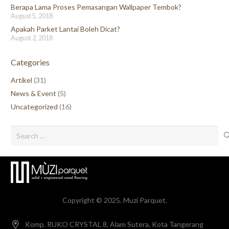
Berapa Lama Proses Pemasangan Wallpaper Tembok?
August 5, 2018
Apakah Parket Lantai Boleh Dicat?
August 2, 2018
Categories
Artikel
(31)
News & Event
(5)
Uncategorized
(16)
Search
for:
Copyright © 2025. Muzi Parquet.
Komp. RUKO CRYSTAL 8, Alam Sutera, Kota Tangerang