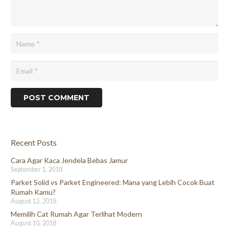
POST COMMENT
Recent Posts
Cara Agar Kaca Jendela Bebas Jamur
September 1, 2018
Parket Solid vs Parket Engineered: Mana yang Lebih Cocok Buat
Rumah Kamu?
August 12, 2018
Memilih Cat Rumah Agar Terlihat Modern
August 10, 2018