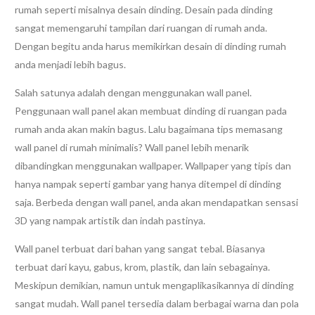
rumah seperti misalnya desain dinding. Desain pada dinding
sangat memengaruhi tampilan dari ruangan di rumah anda.
Dengan begitu anda harus memikirkan desain di dinding rumah
anda menjadi lebih bagus.
Salah satunya adalah dengan menggunakan wall panel.
Penggunaan wall panel akan membuat dinding di ruangan pada
rumah anda akan makin bagus. Lalu bagaimana tips memasang
wall panel di rumah minimalis? Wall panel lebih menarik
dibandingkan menggunakan wallpaper. Wallpaper yang tipis dan
hanya nampak seperti gambar yang hanya ditempel di dinding
saja. Berbeda dengan wall panel, anda akan mendapatkan sensasi
3D yang nampak artistik dan indah pastinya.
Wall panel terbuat dari bahan yang sangat tebal. Biasanya
terbuat dari kayu, gabus, krom, plastik, dan lain sebagainya.
Meskipun demikian, namun untuk mengaplikasikannya di dinding
sangat mudah. Wall panel tersedia dalam berbagai warna dan pola