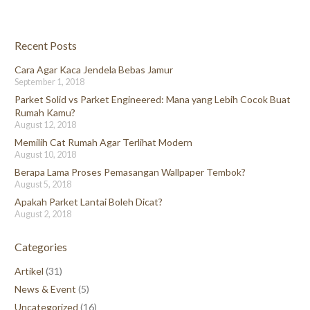
Recent Posts
Cara Agar Kaca Jendela Bebas Jamur
September 1, 2018
Parket Solid vs Parket Engineered: Mana yang Lebih Cocok Buat
Rumah Kamu?
August 12, 2018
Memilih Cat Rumah Agar Terlihat Modern
August 10, 2018
Berapa Lama Proses Pemasangan Wallpaper Tembok?
August 5, 2018
Apakah Parket Lantai Boleh Dicat?
August 2, 2018
Categories
Artikel
(31)
News & Event
(5)
Uncategorized
(16)