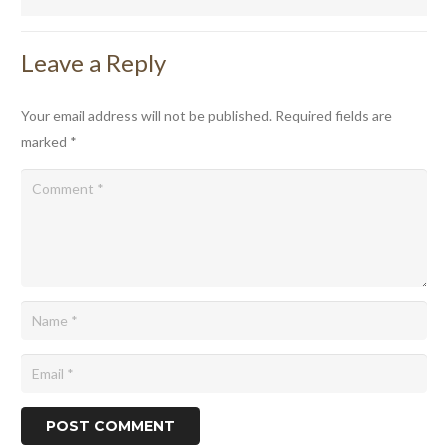
Leave a Reply
Your email address will not be published.
Required fields are
marked
*
POST COMMENT