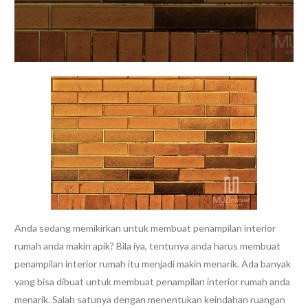
Anda sedang memikirkan untuk membuat penampilan interior
rumah anda makin apik? Bila iya, tentunya anda harus membuat
penampilan interior rumah itu menjadi makin menarik. Ada banyak
yang bisa dibuat untuk membuat penampilan interior rumah anda
menarik. Salah satunya dengan menentukan keindahan ruangan