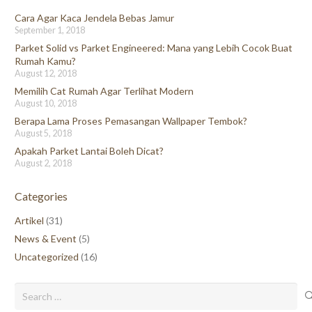
Cara Agar Kaca Jendela Bebas Jamur
September 1, 2018
Parket Solid vs Parket Engineered: Mana yang Lebih Cocok Buat
Rumah Kamu?
August 12, 2018
Memilih Cat Rumah Agar Terlihat Modern
August 10, 2018
Berapa Lama Proses Pemasangan Wallpaper Tembok?
August 5, 2018
Apakah Parket Lantai Boleh Dicat?
August 2, 2018
Categories
Artikel
(31)
News & Event
(5)
Uncategorized
(16)
Search
for: