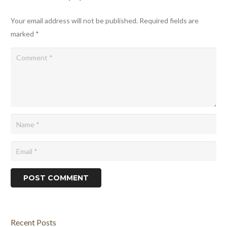
Your email address will not be published.
Required fields are
marked
*
POST COMMENT
Recent Posts