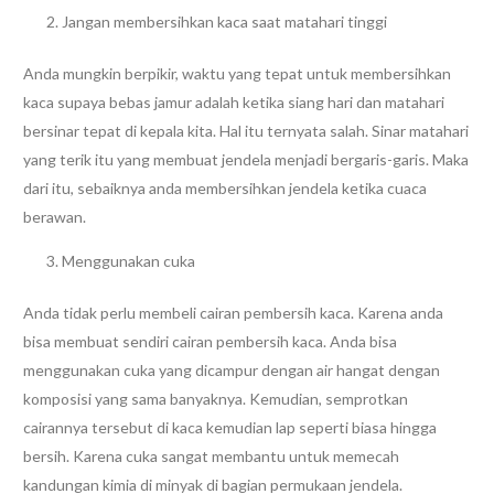
Jangan membersihkan kaca saat matahari tinggi
Anda mungkin berpikir, waktu yang tepat untuk membersihkan
kaca supaya bebas jamur adalah ketika siang hari dan matahari
bersinar tepat di kepala kita. Hal itu ternyata salah. Sinar matahari
yang terik itu yang membuat jendela menjadi bergaris-garis. Maka
dari itu, sebaiknya anda membersihkan jendela ketika cuaca
berawan.
Menggunakan cuka
Anda tidak perlu membeli cairan pembersih kaca. Karena anda
bisa membuat sendiri cairan pembersih kaca. Anda bisa
menggunakan cuka yang dicampur dengan air hangat dengan
komposisi yang sama banyaknya. Kemudian, semprotkan
cairannya tersebut di kaca kemudian lap seperti biasa hingga
bersih. Karena cuka sangat membantu untuk memecah
kandungan kimia di minyak di bagian permukaan jendela.