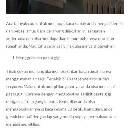
Ada banyak cara untuk membuat kaca rumah anda menjadi bersih
dan bebas jamur. Cara-cara yang dilakukan ini sangatlah
sederhana dan bisa mendapatkan bahan-bahannya di sekitar
rumah anda. Mau tahu caranya? Simak ulasannya di bawah ini.
Menggunakan pasta gigi
Tidak cukup memang jika membersihkan kaca rumah hanya
menggunakan air saja. Terlebih bila kaca jendela itu sudah
tergores. Maka untuk menghilangkannya, anda bisa memakai
pasta gigi. Caranya dengan mengoleskan sedikit pasta gigi
dengan kain lap yang lembut. Kemudian anda bisa
menggosokkannya di kaca selama 30 detik. Kemudian, anda
gosok kembali dengan lap yang bersih supaya permukaan kaca
menjadi mengkilap.