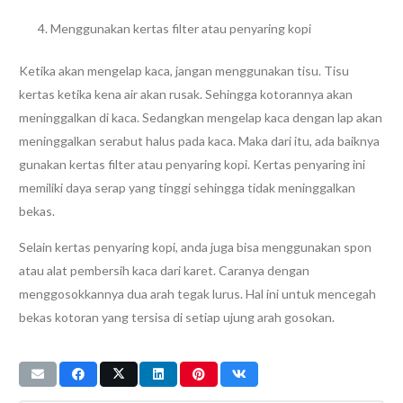
Menggunakan kertas filter atau penyaring kopi
Ketika akan mengelap kaca, jangan menggunakan tisu. Tisu
kertas ketika kena air akan rusak. Sehingga kotorannya akan
meninggalkan di kaca. Sedangkan mengelap kaca dengan lap akan
meninggalkan serabut halus pada kaca. Maka dari itu, ada baiknya
gunakan kertas filter atau penyaring kopi. Kertas penyaring ini
memiliki daya serap yang tinggi sehingga tidak meninggalkan
bekas.
Selain kertas penyaring kopi, anda juga bisa menggunakan spon
atau alat pembersih kaca dari karet. Caranya dengan
menggosokkannya dua arah tegak lurus. Hal ini untuk mencegah
bekas kotoran yang tersisa di setiap ujung arah gosokan.