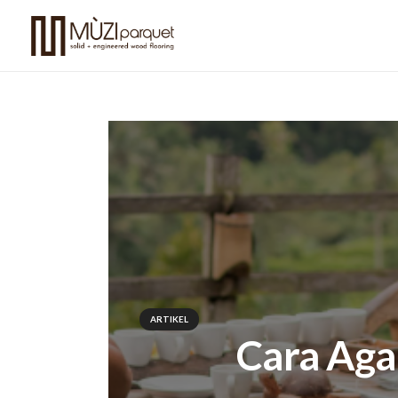
ARTIKEL
Cara Aga