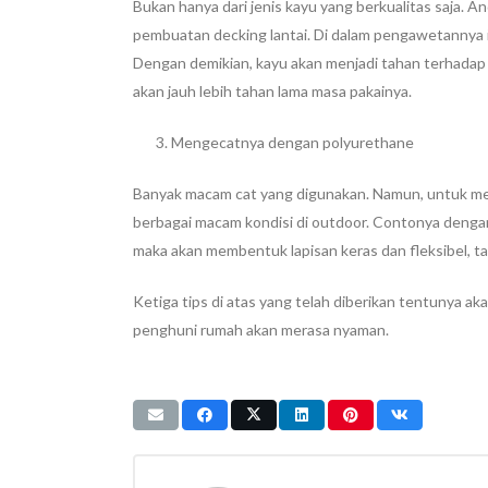
Bukan hanya dari jenis kayu yang berkualitas saja.
pembuatan decking lantai. Di dalam pengawetannya in
Dengan demikian, kayu akan menjadi tahan terhadap 
akan jauh lebih tahan lama masa pakainya.
Mengecatnya dengan polyurethane
Banyak macam cat yang digunakan. Namun, untuk mem
berbagai macam kondisi di outdoor. Contonya dengan
maka akan membentuk lapisan keras dan fleksibel, t
Ketiga tips di atas yang telah diberikan tentunya a
penghuni rumah akan merasa nyaman.