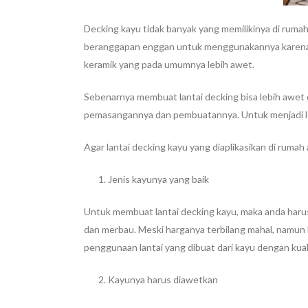
Decking kayu tidak banyak yang memilikinya di ruma
beranggapan enggan untuk menggunakannya karena 
keramik yang pada umumnya lebih awet.
Sebenarnya membuat lantai decking bisa lebih awet 
pemasangannya dan pembuatannya. Untuk menjadi lebi
Agar lantai decking kayu yang diaplikasikan di rumah 
Jenis kayunya yang baik
Untuk membuat lantai decking kayu, maka anda harus m
dan merbau. Meski harganya terbilang mahal, namun b
penggunaan lantai yang dibuat dari kayu dengan kua
Kayunya harus diawetkan