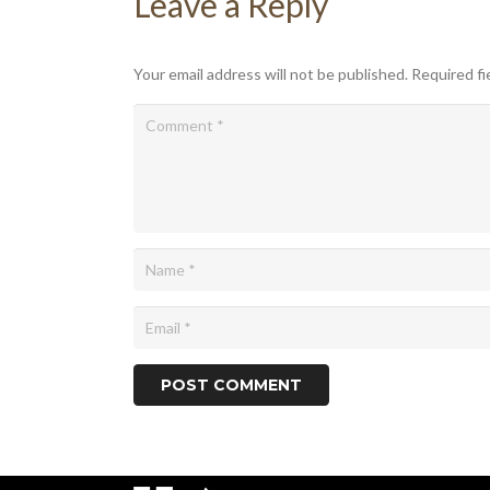
Leave a Reply
Your email address will not be published.
Required fi
POST COMMENT