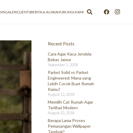
VIS
GALERI
CLIENTS
BERITA & ACARA
HUBUNGI KAMI
Recent Posts
Cara Agar Kaca Jendela
Bebas Jamur
September 1, 2018
Parket Solid vs Parket
Engineered: Mana yang
Lebih Cocok Buat Rumah
Kamu?
August 12, 2018
Memilih Cat Rumah Agar
Terlihat Modern
August 10, 2018
Berapa Lama Proses
Pemasangan Wallpaper
Tembok?