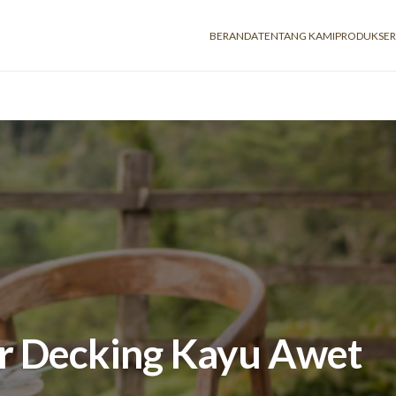
BERANDA
TENTANG KAMI
PRODUK
SER
r Decking Kayu Awet